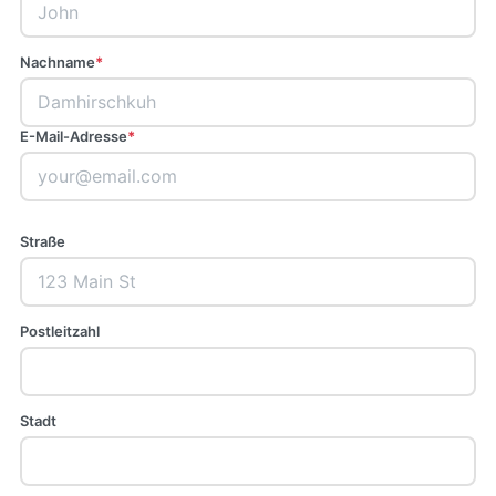
Nachname
*
E-Mail-Adresse
*
Straße
Postleitzahl
Stadt