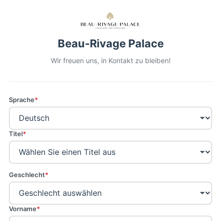
Beau-Rivage Palace
Wir freuen uns, in Kontakt zu bleiben!
Sprache
*
Titel
*
Geschlecht
*
Vorname
*